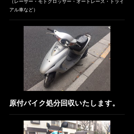
（レーサー・モトクロッサー・オートレース・トライ
アル車など）
原付バイク処分回収いたします。