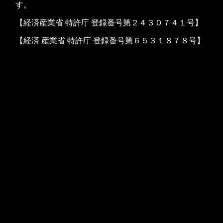
す。
【経済産業省 特許庁 登録番号第２４３０７４１号】
【経済 産業省 特許庁 登録番号第６５３１８７８号】