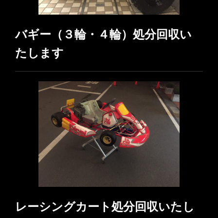
バギー（３輪・４輪）処分回収い
たします
レーシングカート処分回収いたし