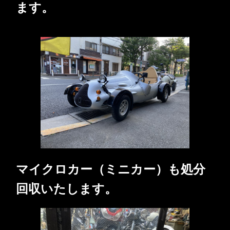
ます。
マイクロカー（ミニカー）も処分
回収いたします。