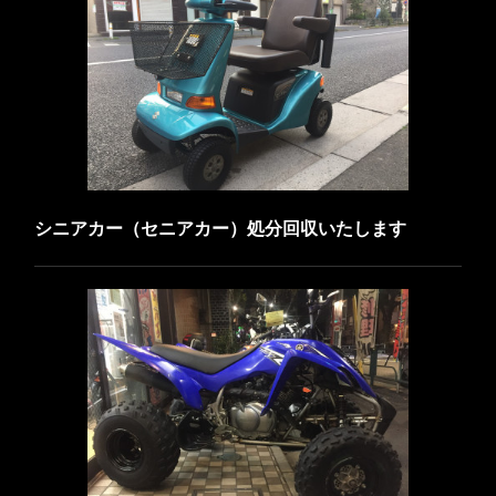
シニアカー（セニアカー）処分回収いたします